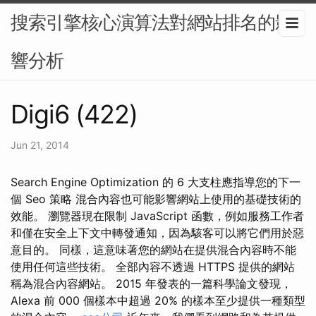
搜索引擎核心演算法對網站排名的影
響分析
Digi6 (422)
Jun 21, 2014
Search Engine Optimization 的 6 大支柱應指導您的下一
個 Seo 策略 混合內容也可能影響網站上使用的基礎技術的
效能。 瀏覽器現在限制 JavaScript 函數，例如服務工作者
和僅在安全上下文中轉發通知，因為駭客可以將它們用於惡
意目的。 同樣，這意味著您的網站在提供混合內容時不能
使用任何這些技術。 全部內容不透過 HTTPS 提供的網站
稱為混合內容網站。 2015 年發表的一篇科學論文發現，
Alexa 前 000 個樣本中超過 20% 的樣本至少提供一種類型