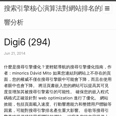
搜索引擎核心演算法對網站排名的影
響分析
Digi6 (294)
Jun 21, 2014
什麼是搜尋引擎優化？更輕鬆導航的搜尋引擎優化指南，作
者：minorics Dávid Mito 如果您連結到網站上不存在的頁
面，您的權威不僅在搜尋引擎眼中可能會下降，而且在使用
者眼中也會下降。 將活頁書嵌入您的網站可以提高其可見
度並增加其被搜尋引擎索引的可能性。 確保您的嵌入程式
碼格式正確並針對 web optimization 進行了優化。 網站
效能，包括頁面載入速度、行動響應能力和整體用戶體驗等
因素，可能對搜尋引擎排名產生重大影響。 谷歌等搜尋引