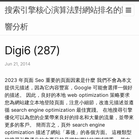
搜索引擎核心演算法對網站排名的影
響分析
Digi6 (287)
Jun 21, 2014
2023 年頁面 Seo 重要的頁面因素是什麼 我們不會為本文
提供元描述，因為它內容豐富，Google 可能會選擇一個好
的描述。 因此，良好的本地 web optimization 策略要求
您為網站建立本地登陸頁面，注意小細節，改進元描述並遵
循 search engine optimization 最佳實踐。 在地搜尋引擎
優化可以為您的企業帶來良好的排名和大量的流量，並帶來
更多的客戶。 簡而言之，頁外 search engine
optimization 描述了網站「幕後」的各個方面。 這種類型