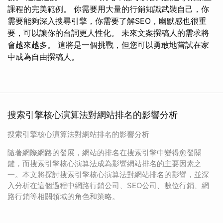
課程的完美範例。 你需要用大量的行銷知識武裝自己，你
需要能夠深入搜尋引擎，你需要了解SEO，幽默感也很重
要，可以讓你的台詞更人性化。 未來文案撰稿人的需求將
會越來越多。 這將是一個挑戰，但您可以勇敢地嘗試在家
中成為自由撰稿人。
搜索引擎核心演算法對網站排名的影響分析
搜索引擎核心演算法對網站排名的影響分析
隨著網際網路的發展，網站的排名在搜索引擎中變得愈發關
鍵，而搜索引擎核心演算法成為影響網站排名的主要因素之
一。本文將探討搜索引擎核心演算法對網站排名的影響，並深
入分析在這個過程中網路行銷公司、SEO公司、數位行銷、網
路行銷等相關領域的角色和策略。