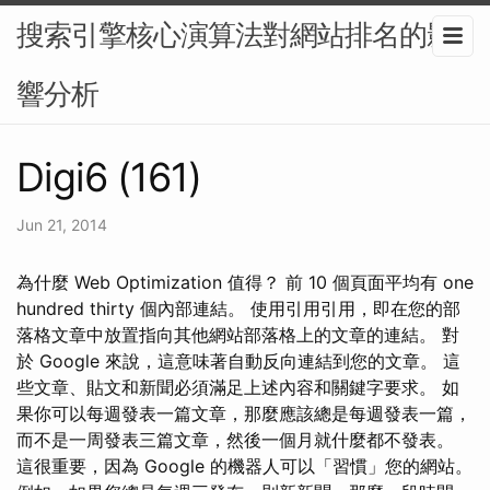
搜索引擎核心演算法對網站排名的影
響分析
Digi6 (161)
Jun 21, 2014
為什麼 Web Optimization 值得？ 前 10 個頁面平均有 one
hundred thirty 個內部連結。 使用引用引用，即在您的部
落格文章中放置指向其他網站部落格上的文章的連結。 對
於 Google 來說，這意味著自動反向連結到您的文章。 這
些文章、貼文和新聞必須滿足上述內容和關鍵字要求。 如
果你可以每週發表一篇文章，那麼應該總是每週發表一篇，
而不是一周發表三篇文章，然後一個月就什麼都不發表。
這很重要，因為 Google 的機器人可以「習慣」您的網站。